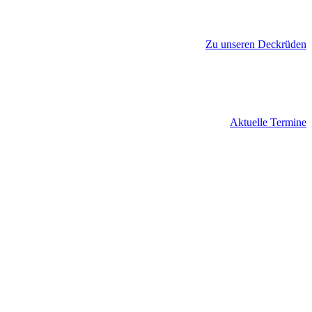
Zu unseren Deckrüden
Aktuelle Termine