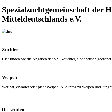
Spezialzuchtgemeinschaft der 
Mitteldeutschlands e.V.
Züchter
Hier finden Sie die Angaben der SZG-Züchter, alphabetisch geordn
Welpen
Wer hat, erwartet oder plant Welpen. Alle Infos zu Welpen und Jung
Deckrüden