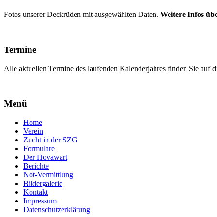
Fotos unserer Deckrüden mit ausgewählten Daten.
Weitere Infos übe
Termine
Alle aktuellen Termine des laufenden Kalenderjahres finden Sie auf di
Menü
Home
Verein
Zucht in der SZG
Formulare
Der Hovawart
Berichte
Not-Vermittlung
Bildergalerie
Kontakt
Impressum
Datenschutzerklärung