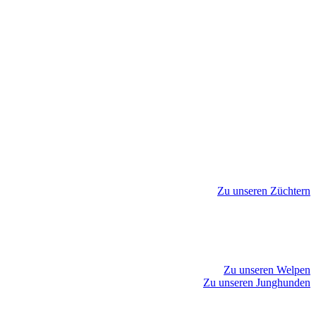
Zu unseren Züchtern
Zu unseren Welpen
Zu unseren Junghunden