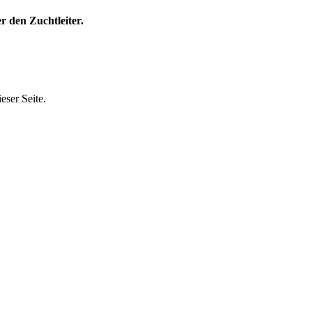
r den Zuchtleiter.
eser Seite.