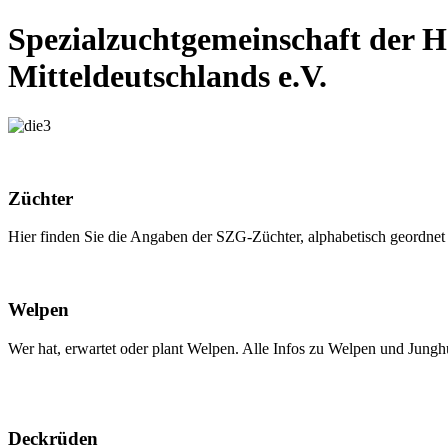
Spezialzuchtgemeinschaft der 
Mitteldeutschlands e.V.
Züchter
Hier finden Sie die Angaben der SZG-Züchter, alphabetisch geordn
Welpen
Wer hat, erwartet oder plant Welpen. Alle Infos zu Welpen und Jung
Deckrüden