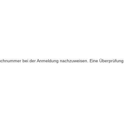
htbuchnummer bei der Anmeldung nachzuweisen. Eine Überprüfung