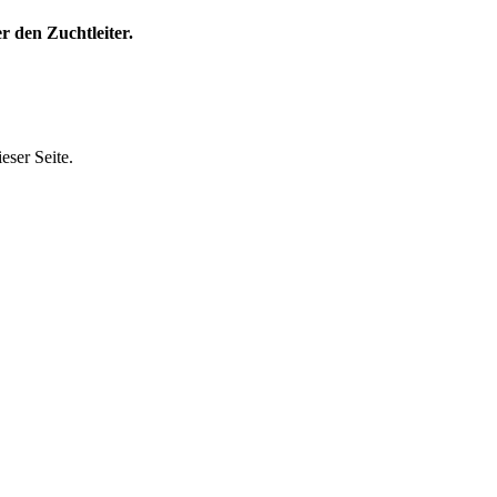
r den Zuchtleiter.
eser Seite.