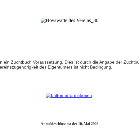
 in ein Zuchtbuch Voraussetzung. Dies ist durch die Angabe der Zuc
ereinszugehörigkeit des Eigentümers ist nicht Bedingung.
Anmeldeschluss ist der 10. Mai 2026