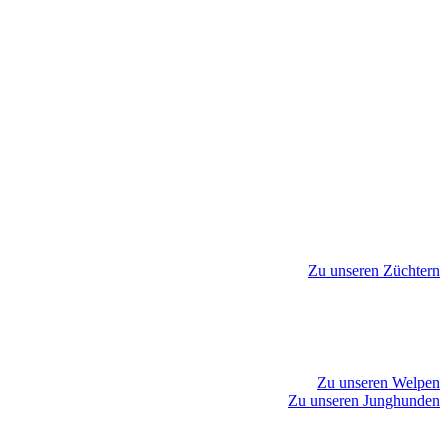
Zu unseren Züchtern
Zu unseren Welpen
Zu unseren Junghunden