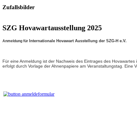
Zufallsbilder
SZG Hovawartausstellung 2025
Internationale Hovawart Ausstellung der SZG-H e.V.
Anmeldung für
Für eine Anmeldung ist der Nachweis des Eintrages des Hovawartes
erfolgt durch Vorlage der Ahnenpapiere am Veranstaltungstag. Eine V