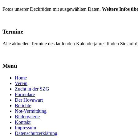
Fotos unserer Deckrüden mit ausgewählten Daten.
Weitere Infos übe
Termine
Alle aktuellen Termine des laufenden Kalenderjahres finden Sie auf di
Menü
Home
Verein
Zucht in der SZG
Formulare
Der Hovawart
Berichte
Not-Vermittlung
Bildergalerie
Kontakt
Impressum
Datenschutzerklärung