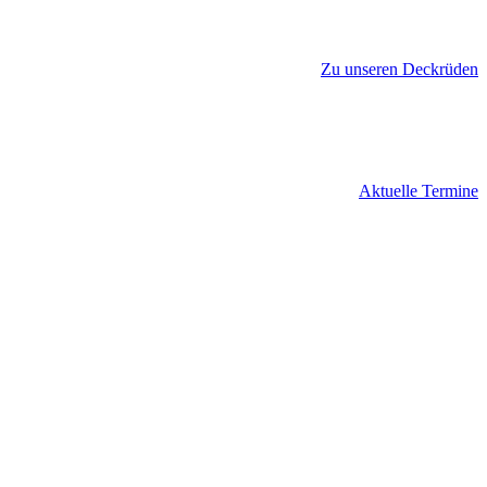
Zu unseren Deckrüden
Aktuelle Termine